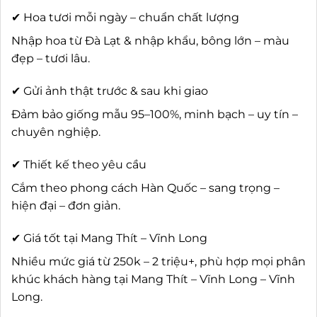
✔ Hoa tươi mỗi ngày – chuẩn chất lượng
Nhập hoa từ Đà Lạt & nhập khẩu, bông lớn – màu
đẹp – tươi lâu.
✔ Gửi ảnh thật trước & sau khi giao
Đảm bảo giống mẫu 95–100%, minh bạch – uy tín –
chuyên nghiệp.
✔ Thiết kế theo yêu cầu
Cắm theo phong cách Hàn Quốc – sang trọng –
hiện đại – đơn giản.
✔ Giá tốt tại Mang Thít – Vĩnh Long
Nhiều mức giá từ 250k – 2 triệu+, phù hợp mọi phân
khúc khách hàng tại Mang Thít – Vĩnh Long – Vĩnh
Long.