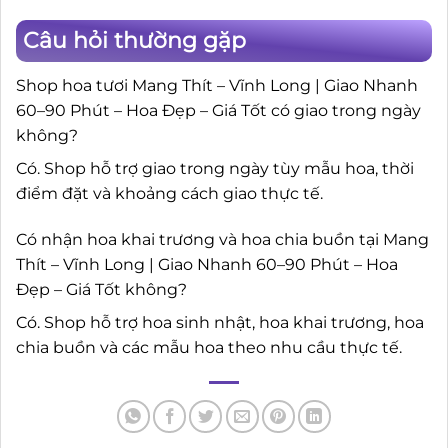
Câu hỏi thường gặp
Shop hoa tươi Mang Thít – Vĩnh Long | Giao Nhanh
60–90 Phút – Hoa Đẹp – Giá Tốt có giao trong ngày
không?
Có. Shop hỗ trợ giao trong ngày tùy mẫu hoa, thời
điểm đặt và khoảng cách giao thực tế.
Có nhận hoa khai trương và hoa chia buồn tại Mang
Thít – Vĩnh Long | Giao Nhanh 60–90 Phút – Hoa
Đẹp – Giá Tốt không?
Có. Shop hỗ trợ hoa sinh nhật, hoa khai trương, hoa
chia buồn và các mẫu hoa theo nhu cầu thực tế.