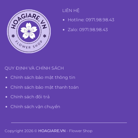
LIÊN HỆ
Hotline:
0971.98.98.43
Zalo: 0971.98.98.43
QUY ĐỊNH VÀ CHÍNH SÁCH
Chính sách bảo mật thông tin
Chính sách bảo mật thanh toán
Chính sách đổi trả
Chính sách vận chuyển
Copyright 2026 ©
HOAGIARE.VN
- Flower Shop