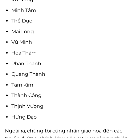
Minh Tâm
Thể Dục
Mai Long
Vũ Minh
Hoa Thám
Phan Thanh
Quang Thành
Tam Kim
Thành Công
Thịnh Vượng
Hưng Đạo
Ngoài ra, chúng tôi cũng nhận giao hoa đến các