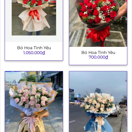
Bó Hoa Tình Yêu
Bó Hoa Tình Yêu
1.050.000
₫
700.000
₫