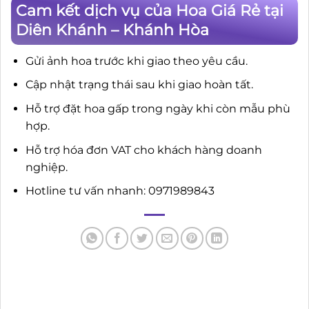
Cam kết dịch vụ của Hoa Giá Rẻ tại
Diên Khánh – Khánh Hòa
Gửi ảnh hoa trước khi giao theo yêu cầu.
Cập nhật trạng thái sau khi giao hoàn tất.
Hỗ trợ đặt hoa gấp trong ngày khi còn mẫu phù
hợp.
Hỗ trợ hóa đơn VAT cho khách hàng doanh
nghiệp.
Hotline tư vấn nhanh: 0971989843