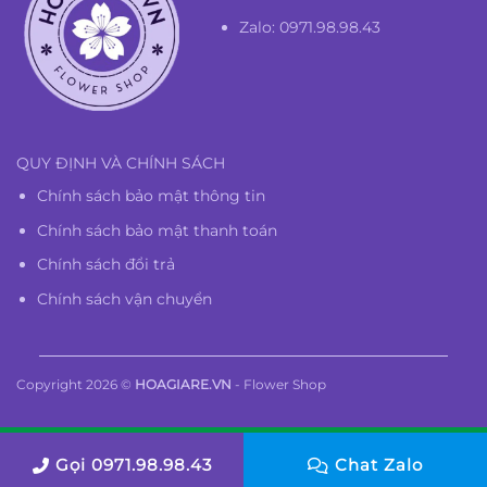
Zalo: 0971.98.98.43
QUY ĐỊNH VÀ CHÍNH SÁCH
Chính sách bảo mật thông tin
Chính sách bảo mật thanh toán
Chính sách đổi trả
Chính sách vận chuyển
Copyright 2026 ©
HOAGIARE.VN
- Flower Shop
Gọi 0971.98.98.43
Chat Zalo