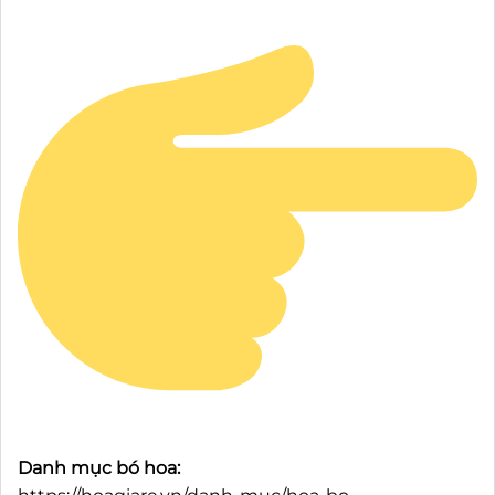
Danh mục bó hoa: