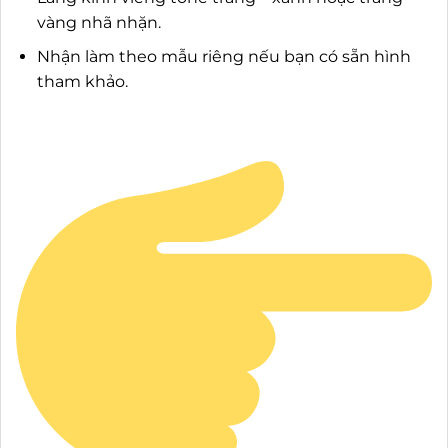
vàng nhã nhặn.
Nhận làm theo mẫu riêng nếu bạn có sẵn hình
tham khảo.