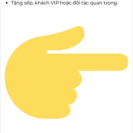
Tặng sếp, khách VIP hoặc đối tác quan trọng.