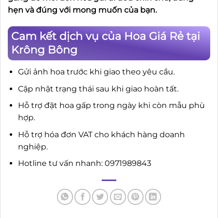
hẹn và đúng với mong muốn của bạn.
Cam kết dịch vụ của Hoa Giá Rẻ tại
Krông Bông
Gửi ảnh hoa trước khi giao theo yêu cầu.
Cập nhật trạng thái sau khi giao hoàn tất.
Hỗ trợ đặt hoa gấp trong ngày khi còn mẫu phù
hợp.
Hỗ trợ hóa đơn VAT cho khách hàng doanh
nghiệp.
Hotline tư vấn nhanh: 0971989843