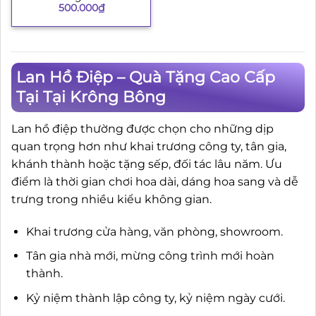
500.000
₫
Lan Hồ Điệp – Quà Tặng Cao Cấp
Tại Tại Krông Bông
Lan hồ điệp thường được chọn cho những dịp
quan trọng hơn như khai trương công ty, tân gia,
khánh thành hoặc tặng sếp, đối tác lâu năm. Ưu
điểm là thời gian chơi hoa dài, dáng hoa sang và dễ
trưng trong nhiều kiểu không gian.
Khai trương cửa hàng, văn phòng, showroom.
Tân gia nhà mới, mừng công trình mới hoàn
thành.
Kỷ niệm thành lập công ty, kỷ niệm ngày cưới.