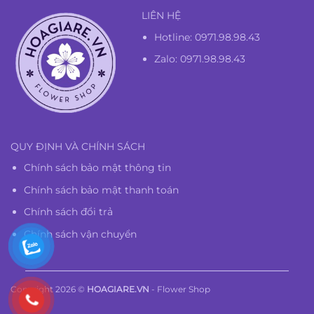
LIÊN HỆ
Hotline:
0971.98.98.43
Zalo: 0971.98.98.43
QUY ĐỊNH VÀ CHÍNH SÁCH
Chính sách bảo mật thông tin
Chính sách bảo mật thanh toán
Chính sách đổi trả
Chính sách vận chuyển
Copyright 2026 ©
HOAGIARE.VN
- Flower Shop