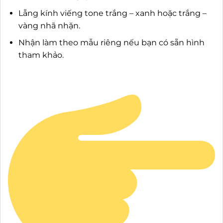
Lẵng kính viếng tone trắng – xanh hoặc trắng –
vàng nhã nhặn.
Nhận làm theo mẫu riêng nếu bạn có sẵn hình
tham khảo.