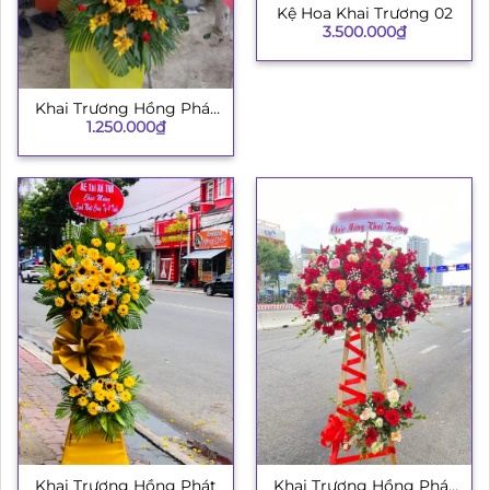
Kệ Hoa Khai Trương 02
3.500.000
₫
Khai Trương Hồng Phát
1.250.000
₫
H008
Khai Trương Hồng Phát
Khai Trương Hồng Phát