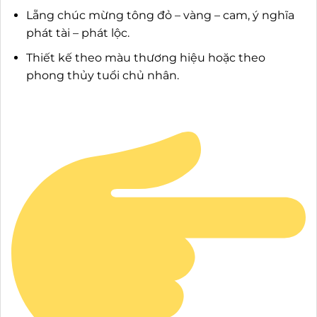
Lẵng chúc mừng tông đỏ – vàng – cam, ý nghĩa
phát tài – phát lộc.
Thiết kế theo màu thương hiệu hoặc theo
phong thủy tuổi chủ nhân.