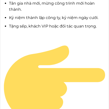
Tân gia nhà mới, mừng công trình mới hoàn
thành.
Kỷ niệm thành lập công ty, kỷ niệm ngày cưới.
Tặng sếp, khách VIP hoặc đối tác quan trọng.