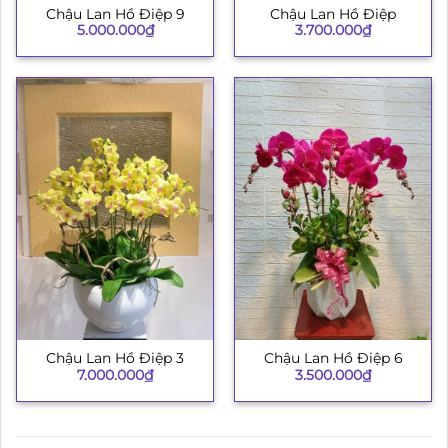
Chậu Lan Hồ Điệp 9
Chậu Lan Hồ Điệp
5.000.000
₫
3.700.000
₫
Chậu Lan Hồ Điệp 3
Chậu Lan Hồ Điệp 6
7.000.000
₫
3.500.000
₫