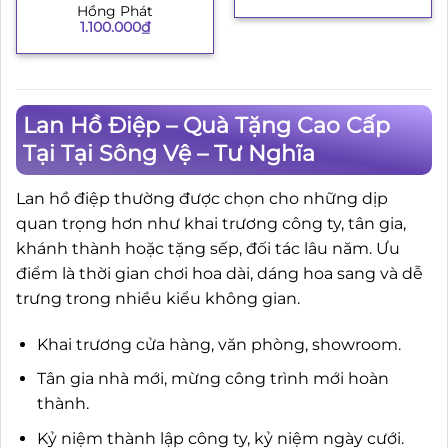
Hồng Phát
1.100.000
₫
Lan Hồ Điệp – Quà Tặng Cao Cấp
Tại Tại Sông Vệ – Tư Nghĩa
Lan hồ điệp thường được chọn cho những dịp
quan trọng hơn như khai trương công ty, tân gia,
khánh thành hoặc tặng sếp, đối tác lâu năm. Ưu
điểm là thời gian chơi hoa dài, dáng hoa sang và dễ
trưng trong nhiều kiểu không gian.
Khai trương cửa hàng, văn phòng, showroom.
Tân gia nhà mới, mừng công trình mới hoàn
thành.
Kỷ niệm thành lập công ty, kỷ niệm ngày cưới.