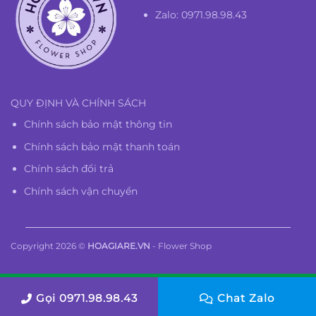
Zalo: 0971.98.98.43
QUY ĐỊNH VÀ CHÍNH SÁCH
Chính sách bảo mật thông tin
Chính sách bảo mật thanh toán
Chính sách đổi trả
Chính sách vận chuyển
Copyright 2026 ©
HOAGIARE.VN
- Flower Shop
Gọi 0971.98.98.43
Chat Zalo