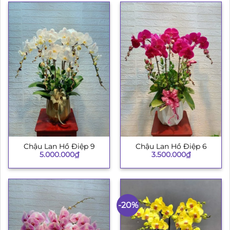
Chậu Lan Hồ Điệp 9
Chậu Lan Hồ Điệp 6
5.000.000
₫
3.500.000
₫
-20%