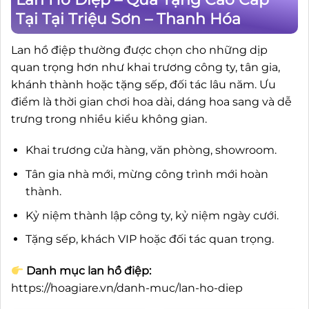
Tại Tại Triệu Sơn – Thanh Hóa
Lan hồ điệp thường được chọn cho những dịp
quan trọng hơn như khai trương công ty, tân gia,
khánh thành hoặc tặng sếp, đối tác lâu năm. Ưu
điểm là thời gian chơi hoa dài, dáng hoa sang và dễ
trưng trong nhiều kiểu không gian.
Khai trương cửa hàng, văn phòng, showroom.
Tân gia nhà mới, mừng công trình mới hoàn
thành.
Kỷ niệm thành lập công ty, kỷ niệm ngày cưới.
Tặng sếp, khách VIP hoặc đối tác quan trọng.
Danh mục lan hồ điệp:
https://hoagiare.vn/danh-muc/lan-ho-diep