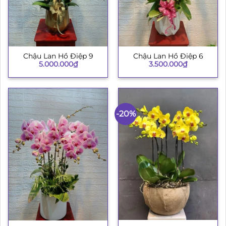
Chậu Lan Hồ Điệp 9
Chậu Lan Hồ Điệp 6
5.000.000
₫
3.500.000
₫
-20%