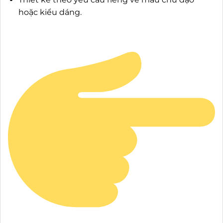
hoặc kiểu dáng.