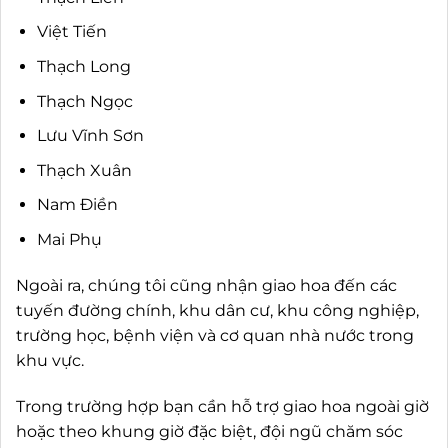
Việt Tiến
Thạch Long
Thạch Ngọc
Lưu Vĩnh Sơn
Thạch Xuân
Nam Điền
Mai Phụ
Ngoài ra, chúng tôi cũng nhận giao hoa đến các
tuyến đường chính, khu dân cư, khu công nghiệp,
trường học, bệnh viện và cơ quan nhà nước trong
khu vực.
Trong trường hợp bạn cần hỗ trợ giao hoa ngoài giờ
hoặc theo khung giờ đặc biệt, đội ngũ chăm sóc