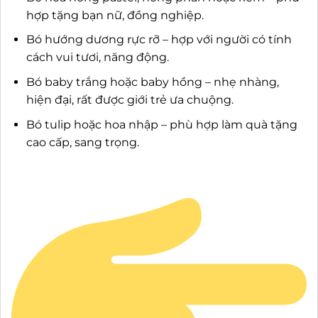
hợp tặng bạn nữ, đồng nghiệp.
Bó hướng dương rực rỡ – hợp với người có tính
cách vui tươi, năng động.
Bó baby trắng hoặc baby hồng – nhẹ nhàng,
hiện đại, rất được giới trẻ ưa chuộng.
Bó tulip hoặc hoa nhập – phù hợp làm quà tặng
cao cấp, sang trọng.