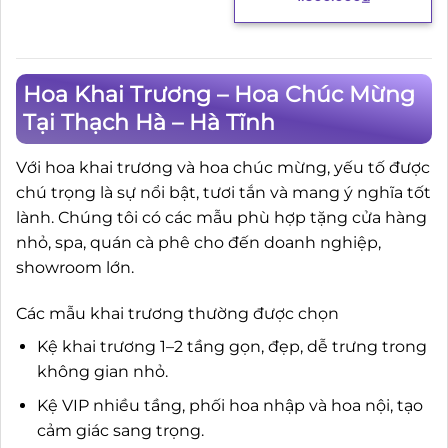
Hoa Khai Trương – Hoa Chúc Mừng
Tại Thạch Hà – Hà Tĩnh
Với hoa khai trương và hoa chúc mừng, yếu tố được
chú trọng là sự nổi bật, tươi tắn và mang ý nghĩa tốt
lành. Chúng tôi có các mẫu phù hợp tặng cửa hàng
nhỏ, spa, quán cà phê cho đến doanh nghiệp,
showroom lớn.
Các mẫu khai trương thường được chọn
Kệ khai trương 1–2 tầng gọn, đẹp, dễ trưng trong
không gian nhỏ.
Kệ VIP nhiều tầng, phối hoa nhập và hoa nội, tạo
cảm giác sang trọng.