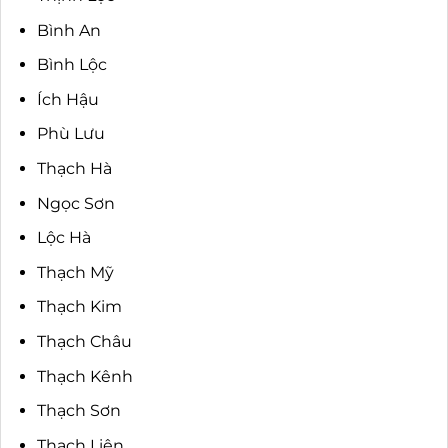
Bình An
Bình Lộc
Ích Hậu
Phù Lưu
Thạch Hà
Ngọc Sơn
Lộc Hà
Thạch Mỹ
Thạch Kim
Thạch Châu
Thạch Kênh
Thạch Sơn
Thạch Liên