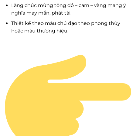
Lẵng chúc mừng tông đỏ – cam – vàng mang ý
nghĩa may mắn, phát tài.
Thiết kế theo màu chủ đạo theo phong thủy
hoặc màu thương hiệu.