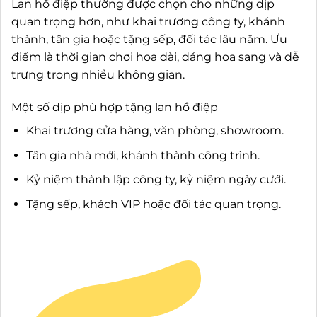
Lan hồ điệp thường được chọn cho những dịp
quan trọng hơn, như khai trương công ty, khánh
thành, tân gia hoặc tặng sếp, đối tác lâu năm. Ưu
điểm là thời gian chơi hoa dài, dáng hoa sang và dễ
trưng trong nhiều không gian.
Một số dịp phù hợp tặng lan hồ điệp
Khai trương cửa hàng, văn phòng, showroom.
Tân gia nhà mới, khánh thành công trình.
Kỷ niệm thành lập công ty, kỷ niệm ngày cưới.
Tặng sếp, khách VIP hoặc đối tác quan trọng.