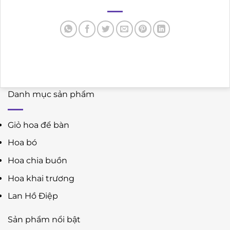
Danh mục sản phẩm
Giỏ hoa để bàn
Hoa bó
Hoa chia buồn
Hoa khai trương
Lan Hồ Điệp
Sản phẩm nổi bật