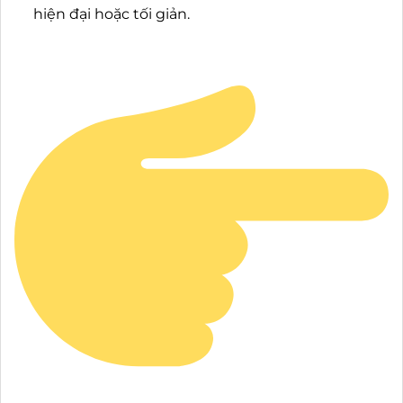
hiện đại hoặc tối giản.