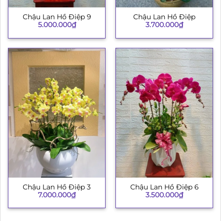
Chậu Lan Hồ Điệp 9
Chậu Lan Hồ Điệp
5.000.000
₫
3.700.000
₫
Chậu Lan Hồ Điệp 3
Chậu Lan Hồ Điệp 6
7.000.000
₫
3.500.000
₫