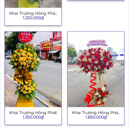
Khai Trương Hồng Phát
1.250.000
₫
H008
Khai Trương Hồng Phát
Khai Trương Hồng Phát
1.350.000
₫
1.850.000
₫
134