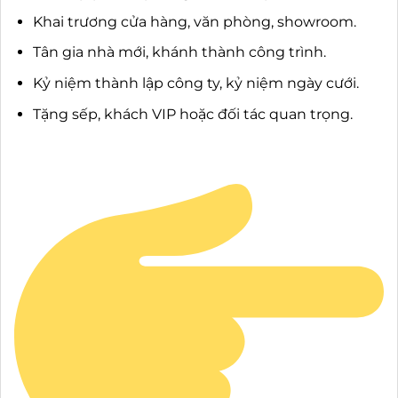
Khai trương cửa hàng, văn phòng, showroom.
Tân gia nhà mới, khánh thành công trình.
Kỷ niệm thành lập công ty, kỷ niệm ngày cưới.
Tặng sếp, khách VIP hoặc đối tác quan trọng.