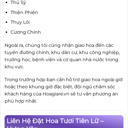
Thủ Sỹ
Thiện Phiến
Thụy Lôi
Cương Chính
Ngoài ra, chúng tôi cũng nhận giao hoa đến các
tuyến đường chính, khu dân cư, khu công nghiệp,
trường học, bệnh viện và cơ quan nhà nước trong
khu vực.
Trong trường hợp bạn cần hỗ trợ giao hoa ngoài giờ
hoặc theo khung giờ đặc biệt, đội ngũ chăm sóc
khách hàng của Hoagiare.vn sẽ tư vấn phương án
phù hợp nhất.
Liên Hệ Đặt Hoa Tươi Tiên Lữ –