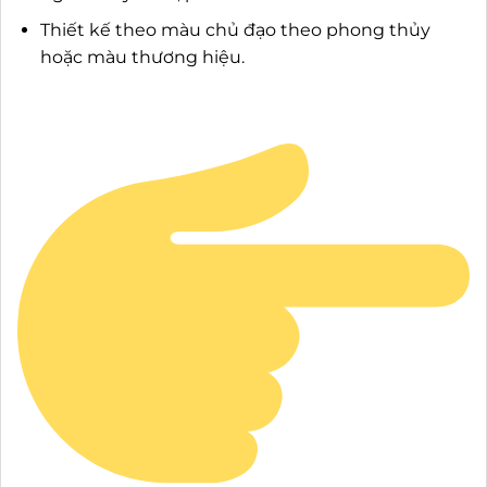
Thiết kế theo màu chủ đạo theo phong thủy
hoặc màu thương hiệu.