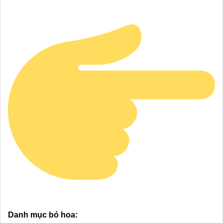
Danh mục bó hoa: