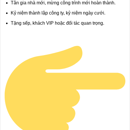
Tân gia nhà mới, mừng công trình mới hoàn thành.
Kỷ niệm thành lập công ty, kỷ niệm ngày cưới.
Tặng sếp, khách VIP hoặc đối tác quan trọng.