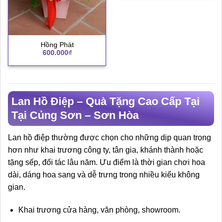
Hồng Phát
600.000
₫
Lan Hồ Điệp – Quà Tặng Cao Cấp Tại
Tại Củng Sơn – Sơn Hòa
Lan hồ điệp thường được chọn cho những dịp quan trọng
hơn như khai trương công ty, tân gia, khánh thành hoặc
tặng sếp, đối tác lâu năm. Ưu điểm là thời gian chơi hoa
dài, dáng hoa sang và dễ trưng trong nhiều kiểu không
gian.
Khai trương cửa hàng, văn phòng, showroom.