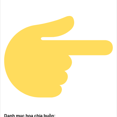
Danh mục hoa chia buồn: