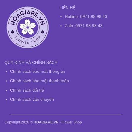
LIÊN HỆ
Hotline:
0971.98.98.43
Zalo: 0971.98.98.43
QUY ĐỊNH VÀ CHÍNH SÁCH
Chính sách bảo mật thông tin
Chính sách bảo mật thanh toán
Chính sách đổi trả
Chính sách vận chuyển
Copyright 2026 ©
HOAGIARE.VN
- Flower Shop