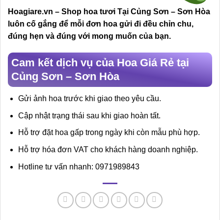
Hoagiare.vn – Shop hoa tươi Tại Củng Sơn – Sơn Hòa
luôn cố gắng để mỗi đơn hoa gửi đi đều chỉn chu,
đúng hẹn và đúng với mong muốn của bạn.
Cam kết dịch vụ của Hoa Giá Rẻ tại
Củng Sơn – Sơn Hòa
Gửi ảnh hoa trước khi giao theo yêu cầu.
Cập nhật trạng thái sau khi giao hoàn tất.
Hỗ trợ đặt hoa gấp trong ngày khi còn mẫu phù hợp.
Hỗ trợ hóa đơn VAT cho khách hàng doanh nghiệp.
Hotline tư vấn nhanh: 0971989843