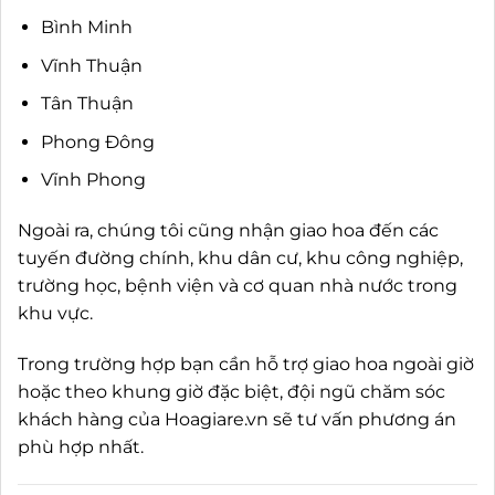
Bình Minh
Vĩnh Thuận
Tân Thuận
Phong Đông
Vĩnh Phong
Ngoài ra, chúng tôi cũng nhận giao hoa đến các
tuyến đường chính, khu dân cư, khu công nghiệp,
trường học, bệnh viện và cơ quan nhà nước trong
khu vực.
Trong trường hợp bạn cần hỗ trợ giao hoa ngoài giờ
hoặc theo khung giờ đặc biệt, đội ngũ chăm sóc
khách hàng của Hoagiare.vn sẽ tư vấn phương án
phù hợp nhất.